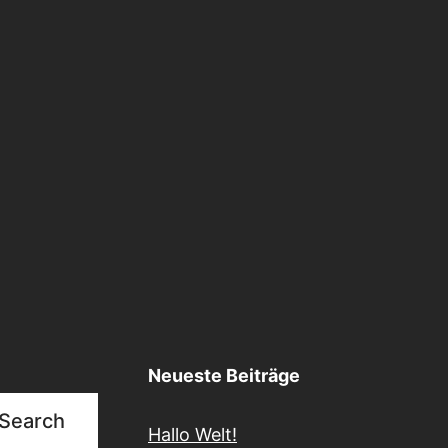
Neueste Beiträge
Search
Hallo Welt!