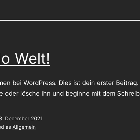
lo Welt!
en bei WordPress. Dies ist dein erster Beitrag.
e oder lösche ihn und beginne mit dem Schreib
8. December 2021
ed as
Allgemein