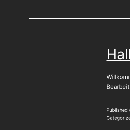
Hal
Willkomm
Bearbeit
Published
Categoriz