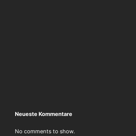
Neueste Kommentare
No comments to show.