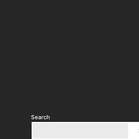
Search